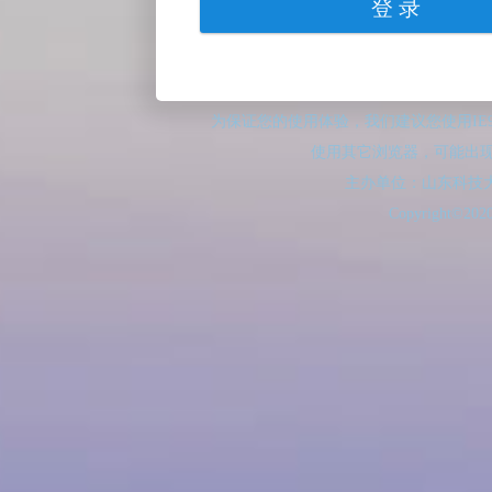
为保证您的使用体验，我们建议您使用IE9
使用其它浏览器，可能出
主办单位：山东科技
Copyright